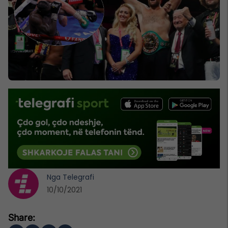
Nga
Telegrafi
10/10/2021