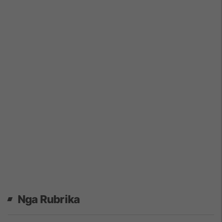
Nga Rubrika