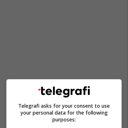
Telegrafi asks for your consent to use
your personal data for the following
purposes: