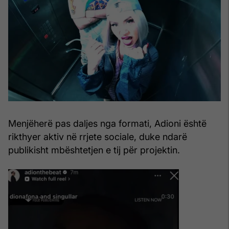
Menjëherë pas daljes nga formati, Adioni është
rikthyer aktiv në rrjete sociale, duke ndarë
publikisht mbështetjen e tij për projektin.