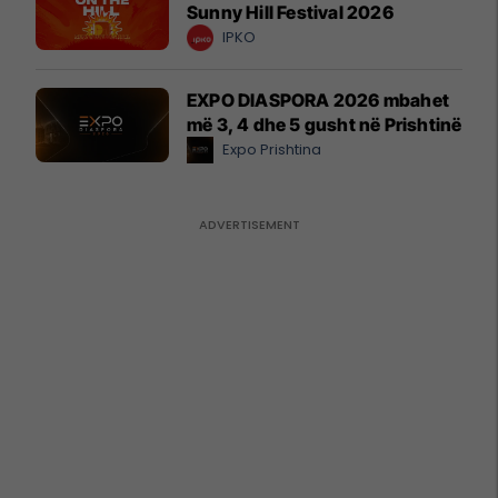
Sunny Hill Festival 2026
IPKO
EXPO DIASPORA 2026 mbahet
më 3, 4 dhe 5 gusht në Prishtinë
Expo Prishtina