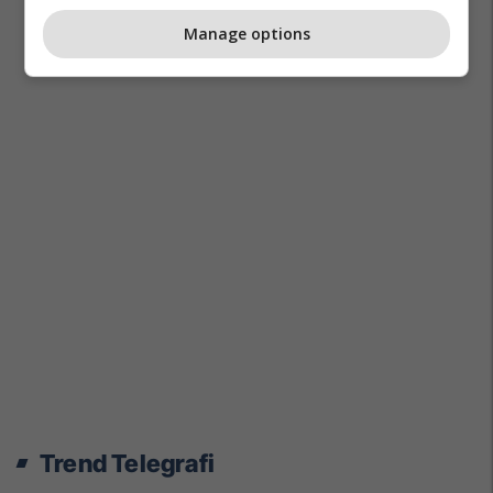
Manage options
Trend Telegrafi