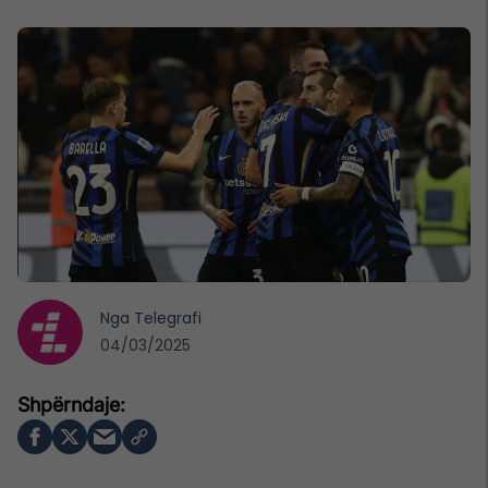
Nga
Telegrafi
04/03/2025