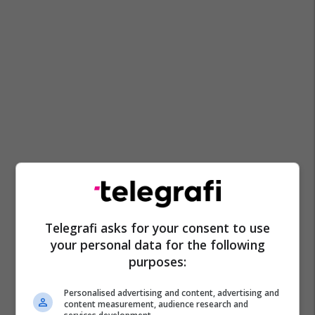
Telegrafi asks for your consent to use
your personal data for the following
purposes:
Personalised advertising and content, advertising and
content measurement, audience research and