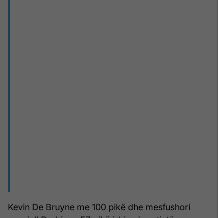
Kevin De Bruyne me 100 pikë dhe mesfushori