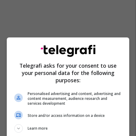
Telegrafi asks for your consent to use
your personal data for the following
purposes:
Personalised advertising and content, advertising and
content measurement, audience research and
services development
Store and/or access information on a device
Learn more