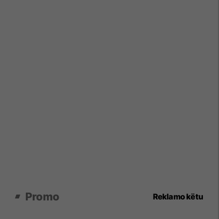
Promo
Reklamo këtu