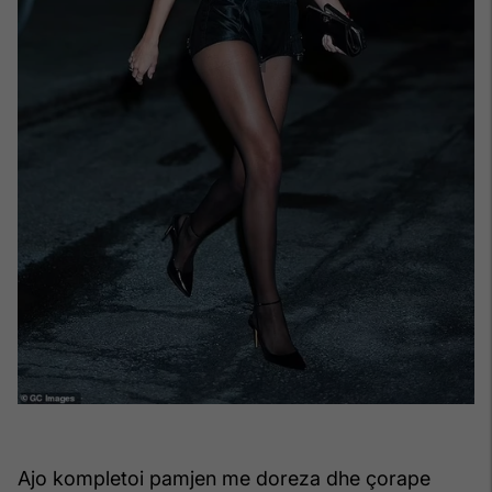
Ajo kompletoi pamjen me doreza dhe çorape