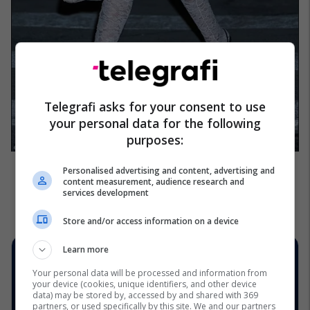
Telegrafi asks for your consent to use
your personal data for the following
purposes:
Personalised advertising and content, advertising and
content measurement, audience research and
services development
Store and/or access information on a device
Learn more
Your personal data will be processed and information from
your device (cookies, unique identifiers, and other device
data) may be stored by, accessed by and shared with 369
partners, or used specifically by this site. We and our partners