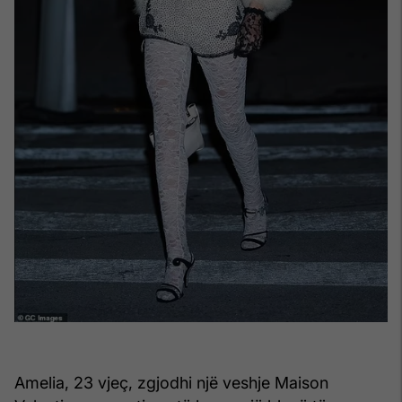
Amelia, 23 vjeç, zgjodhi një veshje Maison