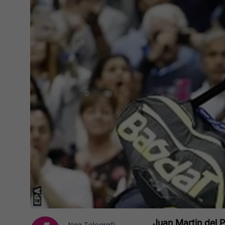
Juan Martin del Po