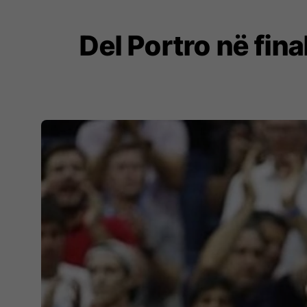
Del Portro në fin