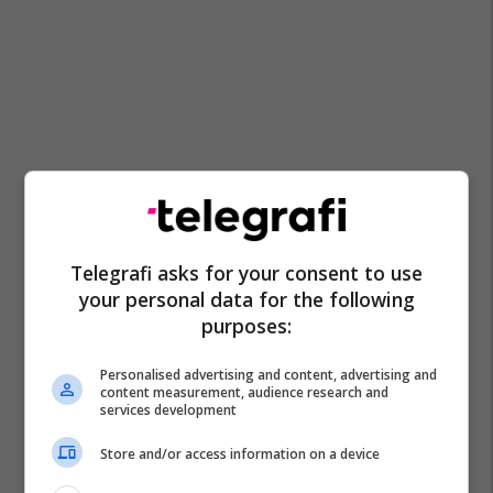
Telegrafi asks for your consent to use
your personal data for the following
purposes:
Personalised advertising and content, advertising and
content measurement, audience research and
services development
Store and/or access information on a device