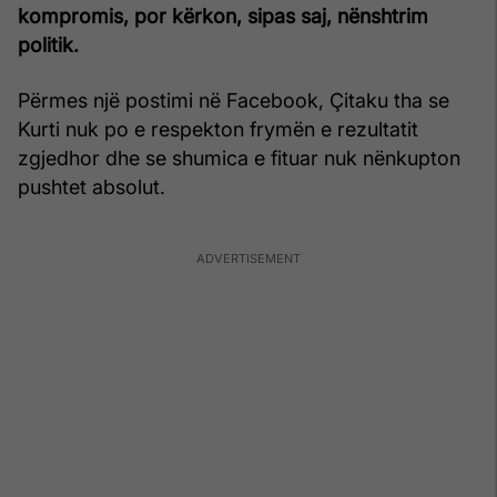
kompromis, por kërkon, sipas saj, nënshtrim
politik.
Përmes një postimi në Facebook, Çitaku tha se
Kurti nuk po e respekton frymën e rezultatit
zgjedhor dhe se shumica e fituar nuk nënkupton
pushtet absolut.