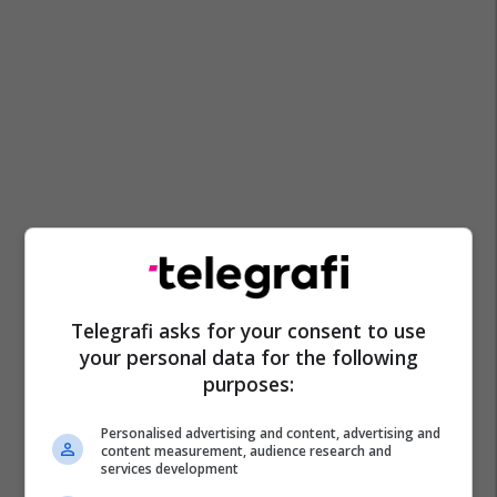
Telegrafi asks for your consent to use
your personal data for the following
purposes:
Personalised advertising and content, advertising and
content measurement, audience research and
services development