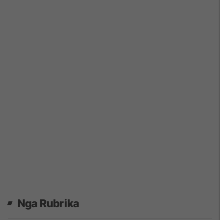
Nga Rubrika