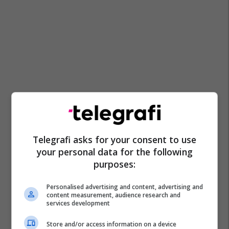
Telegrafi asks for your consent to use
your personal data for the following
purposes:
Personalised advertising and content, advertising and
content measurement, audience research and
services development
Store and/or access information on a device