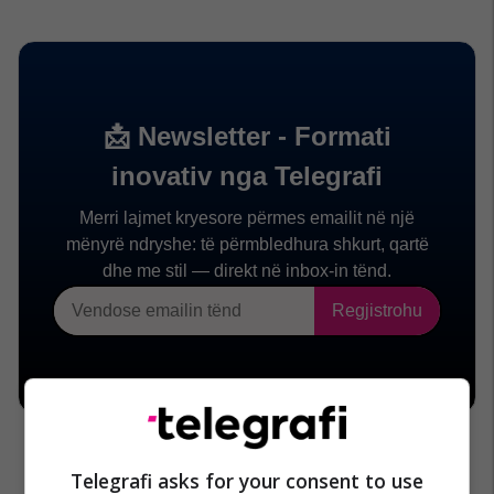
Telegrafi asks for your consent to use