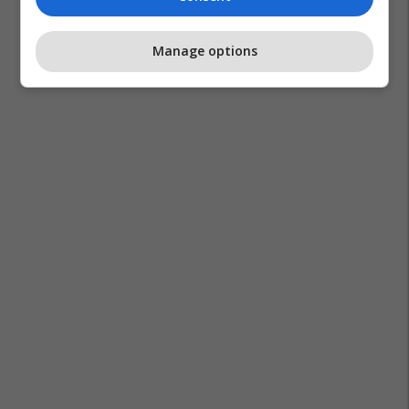
Manage options