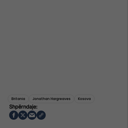
Britania
Jonathan Hargreaves
Kosova