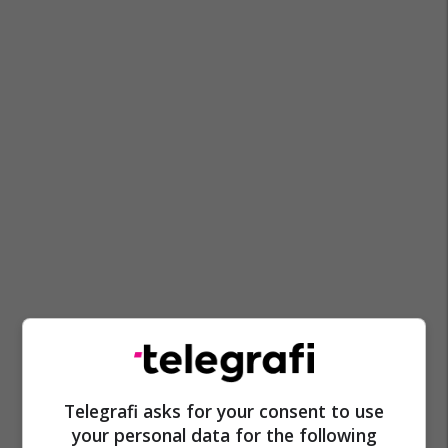
Telegrafi asks for your consent to use
your personal data for the following