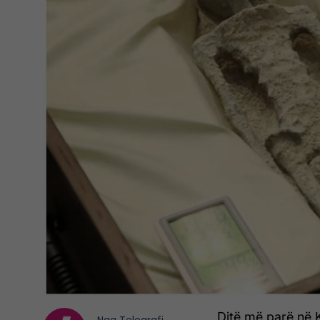
Ditë më parë në 