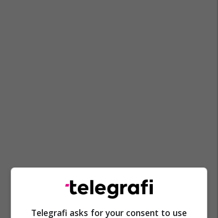
Telegrafi asks for your consent to use