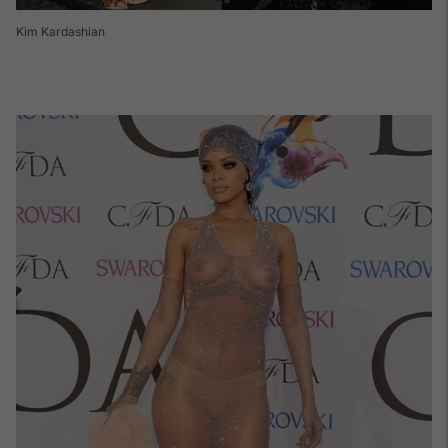
Kim Kardashian