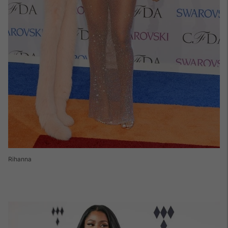
Rihanna