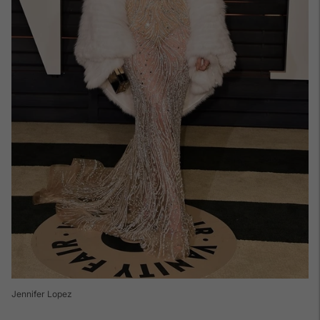
Jennifer Lopez