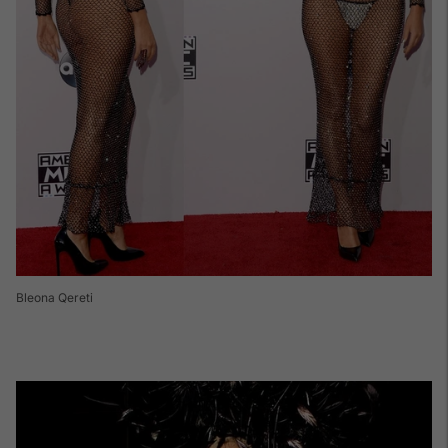
Bleona Qereti