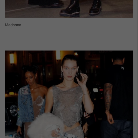
Madonna