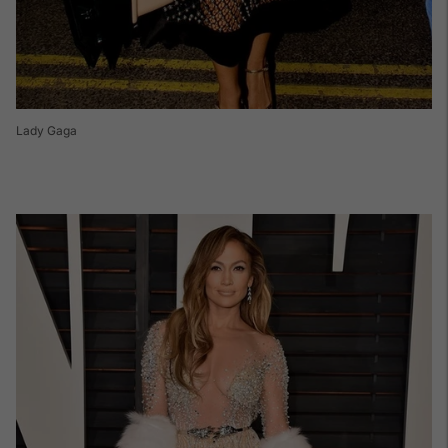
Lady Gaga