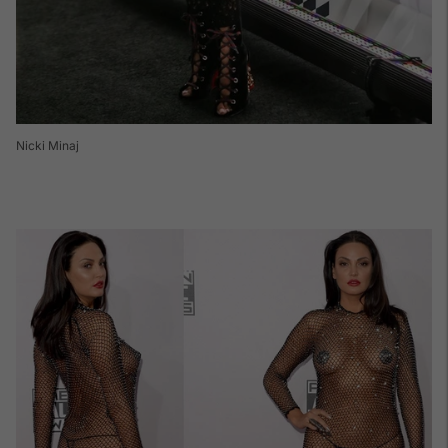
Nicki Minaj