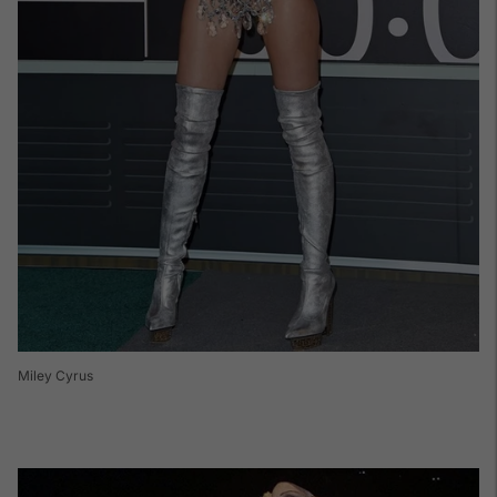
Miley Cyrus