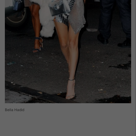
Bella Hadid