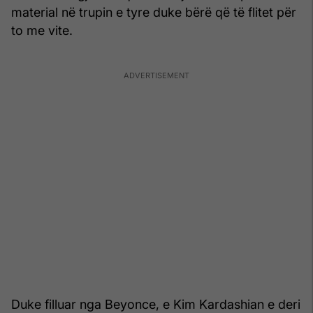
material në trupin e tyre duke bërë që të flitet për
to me vite.
Duke filluar nga Beyonce, e Kim Kardashian e deri