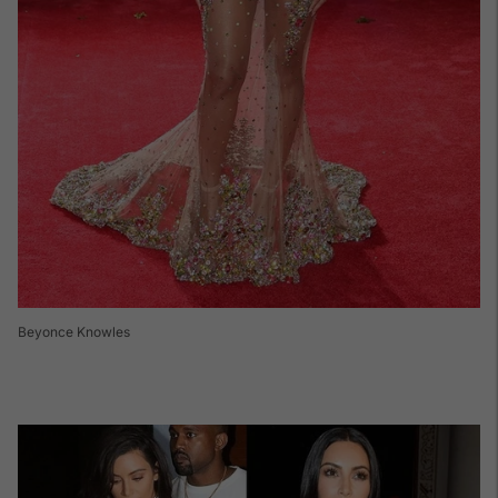
Beyonce Knowles