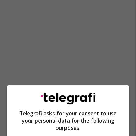
Telegrafi asks for your consent to use
your personal data for the following
purposes: