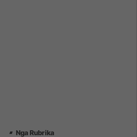
Nga Rubrika