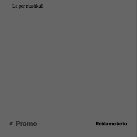
Promo
Reklamo këtu