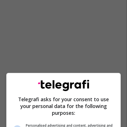
Telegrafi asks for your consent to use
your personal data for the following
purposes:
Personalised advertising and content, advertising and