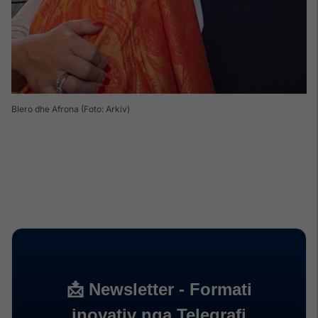
Blero dhe Afrona (Foto: Arkiv)