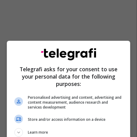
Telegrafi asks for your consent to use
your personal data for the following
purposes:
Personalised advertising and content, advertising and
content measurement, audience research and
services development
Store and/or access information on a device
Learn more