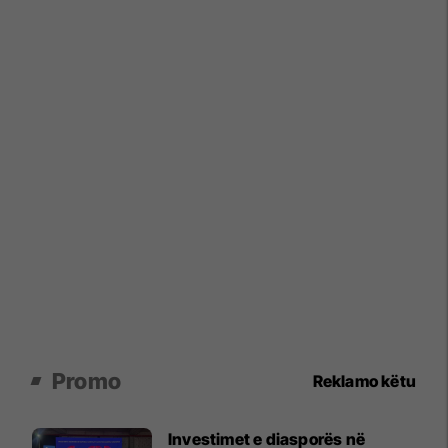
Promo
Reklamo këtu
Investimet e diasporës në