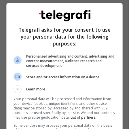
Telegrafi asks for your consent to use
your personal data for the following
purposes:
Personalised advertising and content, advertising and
content measurement, audience research and
services development
Store and/or access information on a device
Learn more
Your personal data will be processed and information from
your device (cookies, unique identifiers, and other device
data) may be stored by, accessed by and shared with 369
partners, or used specifically by this site. We and our partners
may use precise geolocation data.
List of partners.
Some vendors may process your personal data on the basis