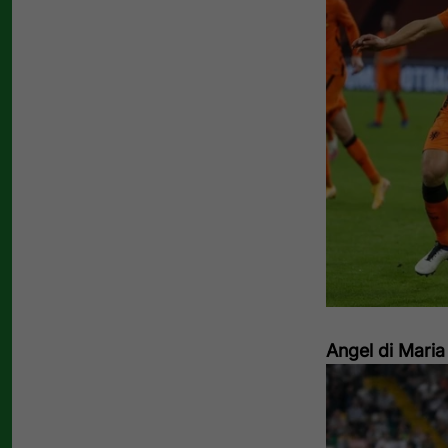
Angel di Maria