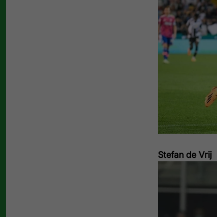
Stefan de Vrij