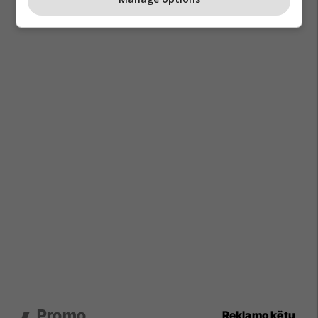
Promo
Reklamo këtu