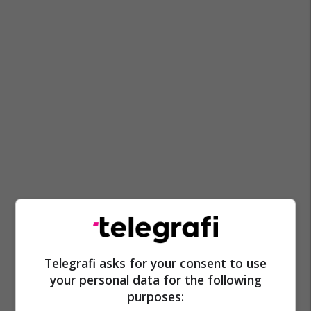
Telegrafi asks for your consent to use
your personal data for the following
purposes: