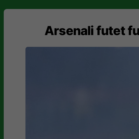
Arsenali futet 