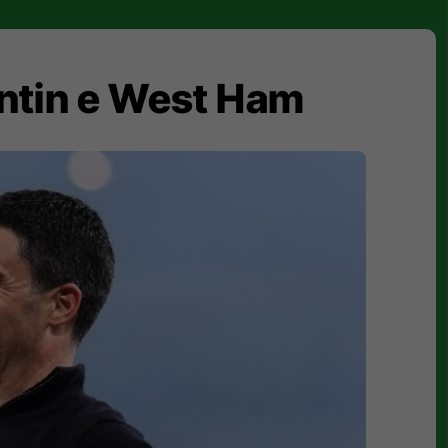
entin e West Ham