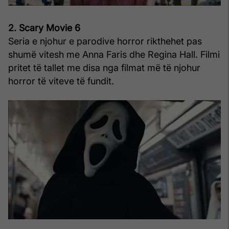
2. Scary Movie 6
Seria e njohur e parodive horror rikthehet pas
shumë vitesh me Anna Faris dhe Regina Hall. Filmi
pritet të tallet me disa nga filmat më të njohur
horror të viteve të fundit.