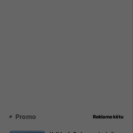
Promo
Reklamo këtu