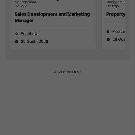
Sales Development and Marketing
Property Ma
Manager
Prishtinë
Prishtinë
29 Gusht 2
29 Gusht 2026