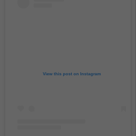
View this post on Instagram