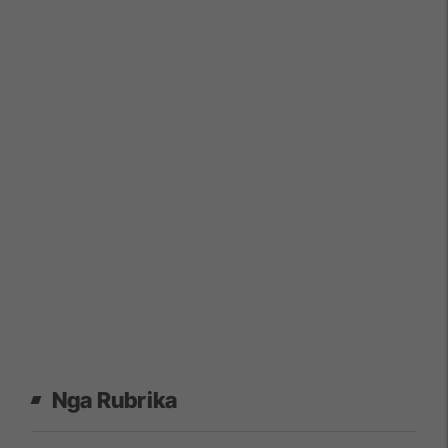
Nga Rubrika