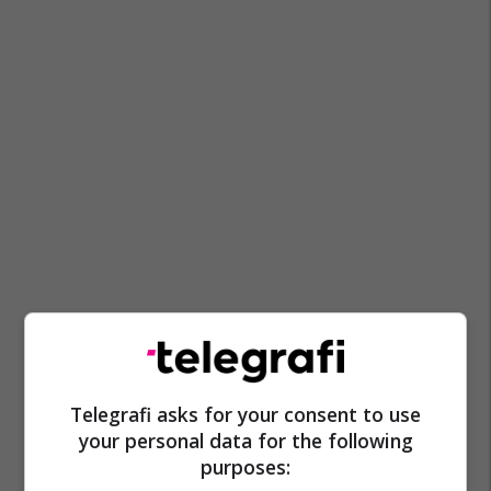
Telegrafi asks for your consent to use
your personal data for the following
purposes: