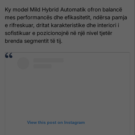
Ky model Mild Hybrid Automatik ofron balancë
mes performancës dhe efikasitetit, ndërsa pamja
e rifreskuar, dritat karakteristike dhe interiori i
sofistikuar e pozicionojnë në një nivel tjetër
brenda segmentit të tij.
View this post on Instagram