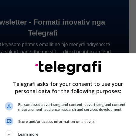
Telegrafi asks for your consent to use your
personal data for the following purposes:
Personalised advertising and content, advertising and content
measurement, audience research and services development
Store and/or access information on a device
Learn more