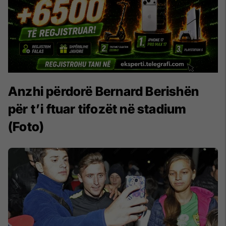
Anzhi përdorë Bernard Berishën
për t’i ftuar tifozët në stadium
(Foto)