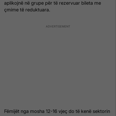
aplikojnë në grupe për të rezervuar bileta me
çmime të reduktuara.
Fëmijët nga mosha 12-16 vjeç do të kenë sektorin