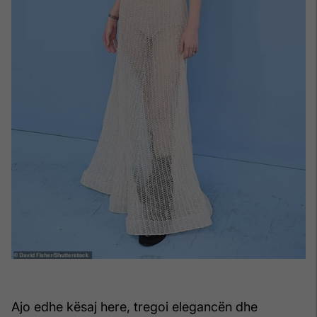
Ajo edhe kësaj here, tregoi elegancën dhe