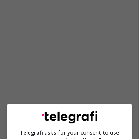
Telegrafi asks for your consent to use