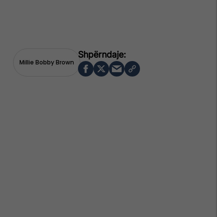
Millie Bobby Brown