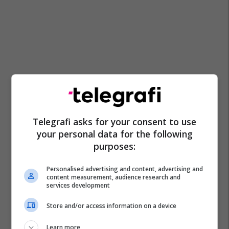
Telegrafi asks for your consent to use
your personal data for the following
purposes:
Personalised advertising and content, advertising and
content measurement, audience research and
services development
Store and/or access information on a device
Learn more