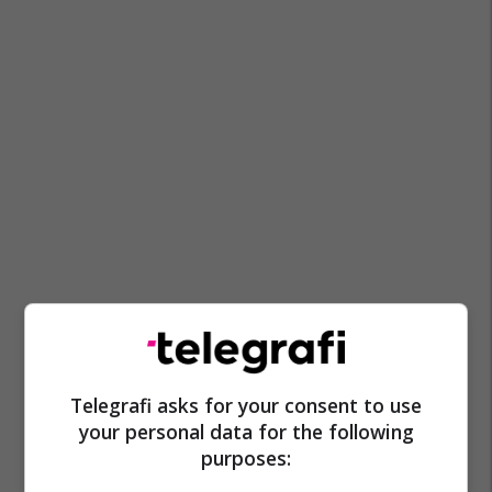
Telegrafi asks for your consent to use
your personal data for the following
purposes: