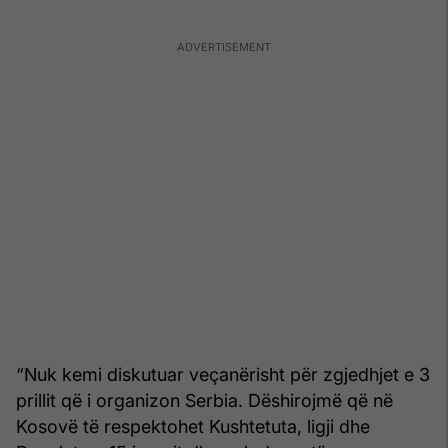
“Nuk kemi diskutuar veçanërisht për zgjedhjet e 3
prillit që i organizon Serbia. Dëshirojmë që në
Kosovë të respektohet Kushtetuta, ligji dhe