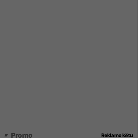
Promo
Reklamo këtu