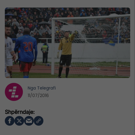
Nga
Telegrafi
11/07/2016