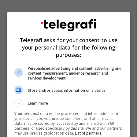
Telegrafi asks for your consent to use
your personal data for the following
purposes:
Personalised advertising and content, advertising and
content measurement, audience research and
services development
Store and/or access information on a device
Learn more
Your personal data will be processed and information from
your device (cookies, unique identifiers, and other device
data) may be stored by, accessed by and shared with 369
partners, or used specifically by this site. We and our partners
may use precise geolocation data.
List of partners.