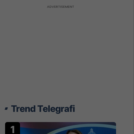
Trend Telegrafi