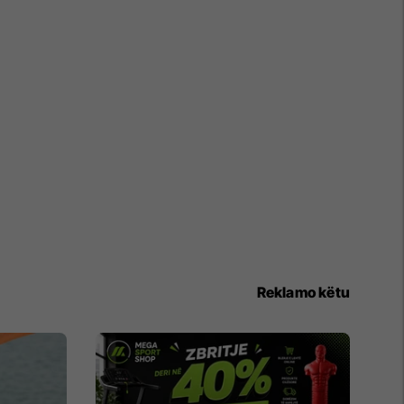
Reklamo këtu