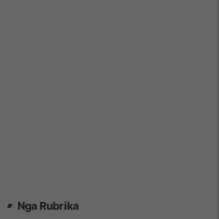
Nga Rubrika