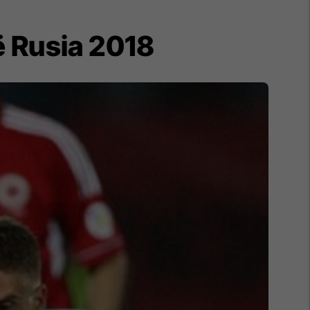
ë Rusia 2018