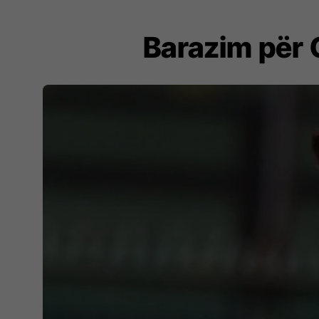
Barazim për 