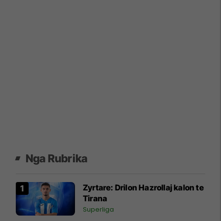
Nga Rubrika
Zyrtare: Drilon Hazrollaj kalon te
Tirana
Superliga