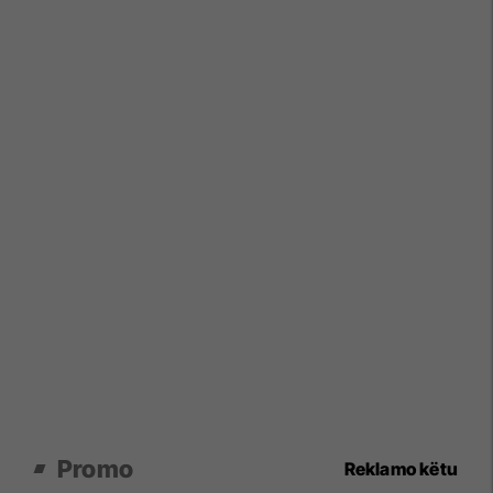
Promo
Reklamo këtu