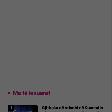
Më të lexuarat
Gjithçka që ndodhi në Kuvendin