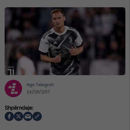
Nga
Telegrafi
24/09/2017