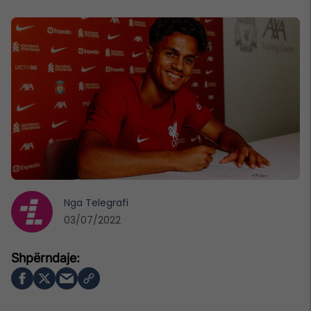
Nga
Telegrafi
03/07/2022