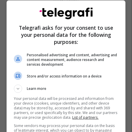
Telegrafi asks for your consent to use
your personal data for the following
purposes:
Personalised advertising and content, advertising and
content measurement, audience research and
services development
Store and/or access information on a device
Learn more
Your personal data will be processed and information from
your device (cookies, unique identifiers, and other device
data) may be stored by, accessed by and shared with 369
partners, or used specifically by this site. We and our partners
may use precise geolocation data.
List of partners.
Some vendors may process your personal data on the basis
of legitimate interest, which you can object to by managing