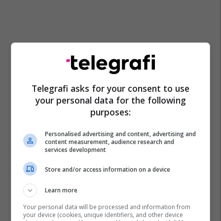
Telegrafi asks for your consent to use
your personal data for the following
purposes:
Personalised advertising and content, advertising and
content measurement, audience research and
services development
Store and/or access information on a device
Learn more
Your personal data will be processed and information from
your device (cookies, unique identifiers, and other device