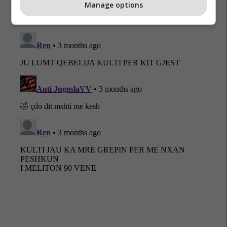
Manage options