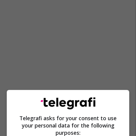
Telegrafi asks for your consent to use
your personal data for the following
purposes: