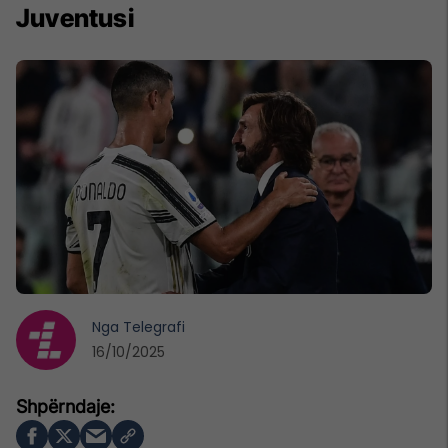
Juventusi
Nga
Telegrafi
16/10/2025