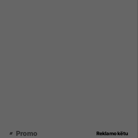
Promo
Reklamo këtu