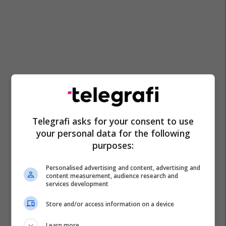
Telegrafi asks for your consent to use
your personal data for the following
purposes:
Personalised advertising and content, advertising and
content measurement, audience research and
services development
Store and/or access information on a device
Learn more