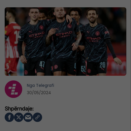
Nga
Telegrafi
30/05/2024