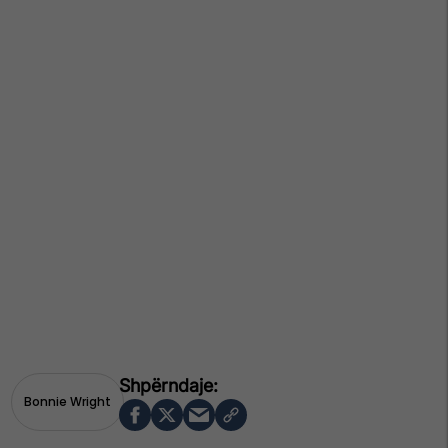
Bonnie Wright